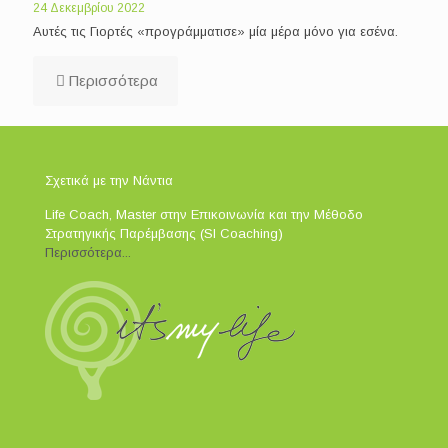
24 Δεκεμβρίου 2022
Αυτές τις Γιορτές «προγράμματισε» μία μέρα μόνο για εσένα.
Περισσότερα
Σχετικά με την Νάντια
Life Coach, Master στην Επικοινωνία και την Μέθοδο
Στρατηγικής Παρέμβασης (SI Coaching)
Περισσότερα...