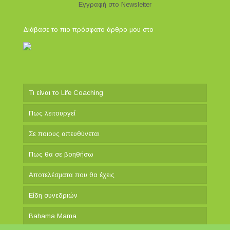
Εγγραφή στο Newsletter
Διάβασε το πιο πρόσφατο άρθρο μου στο
Τι είναι το Life Coaching
Πως λειτουργεί
Σε ποιους απευθύνεται
Πως θα σε βοηθήσω
Αποτελέσματα που θα έχεις
Είδη συνεδριών
Bahama Mama