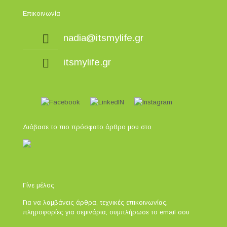
Επικοινωνία
nadia@itsmylife.gr
itsmylife.gr
Διάβασε το πιο πρόσφατο άρθρο μου στο
Γίνε μέλος
Για να λαμβάνεις άρθρα, τεχνικές επικοινωνίας,
πληροφορίες για σεμινάρια, συμπλήρωσε το email σου