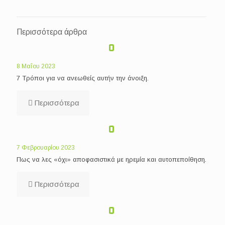
Περισσότερα άρθρα
8 Μαΐου 2023
7 Tρόποι για να ανεωθείς αυτήν την άνοιξη.
Περισσότερα
7 Φεβρουαρίου 2023
Πως να λες «όχι» αποφασιστικά με ηρεμία και αυτοπεποίθηση.
Περισσότερα