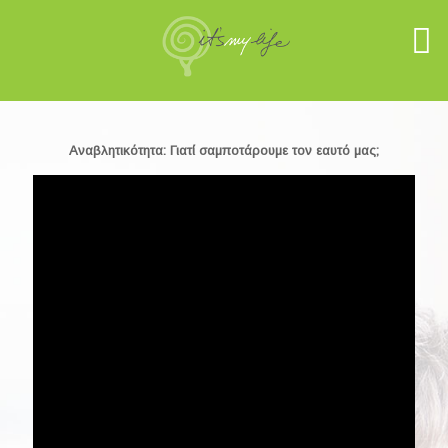
Αναβλητικότητα: Γιατί σαμποτάρουμε τον εαυτό μας;