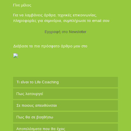
Γίνε μέλος
Για να λαμβάνεις άρθρα, τεχνικές επικοινωνίας,
πληροφορίες για σεμινάρια, συμπλήρωσε το email σου
Εγγραφή στο Newsletter
Διάβασε το πιο πρόσφατο άρθρο μου στο
Τι είναι το Life Coaching
Πως λειτουργεί
Σε ποιους απευθύνεται
Πως θα σε βοηθήσω
Αποτελέσματα που θα έχεις