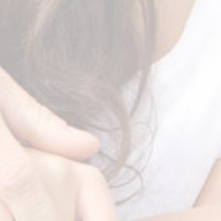
Αποτελέσματα