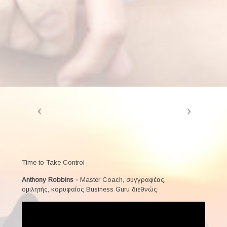
Time to Take Control
Anthony Robbins -
Master Coach, συγγραφέας,
ομιλητής, κορυφαίος Business Guru διεθνώς