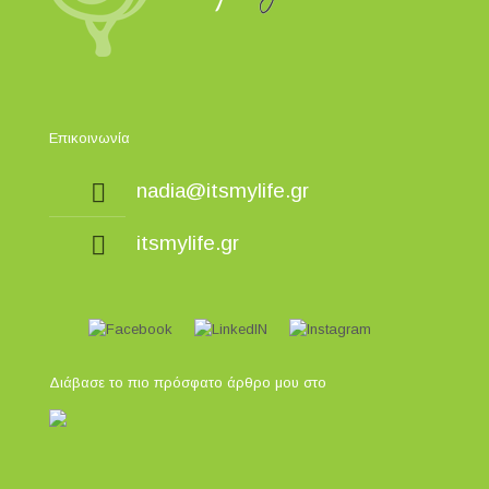
Επικοινωνία
nadia@itsmylife.gr
itsmylife.gr
Διάβασε το πιο πρόσφατο άρθρο μου στο