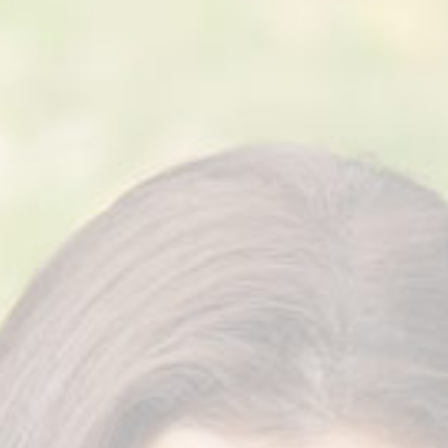
Ποιότητα ζωής