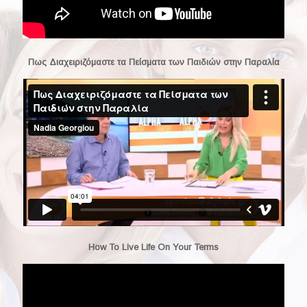
Πως Διαχειριζόμαστε τα Πείσματα των Παιδιών στην Παραλία
How To Live Life On Your Terms