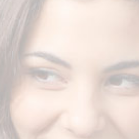
Είδη συνεδριών