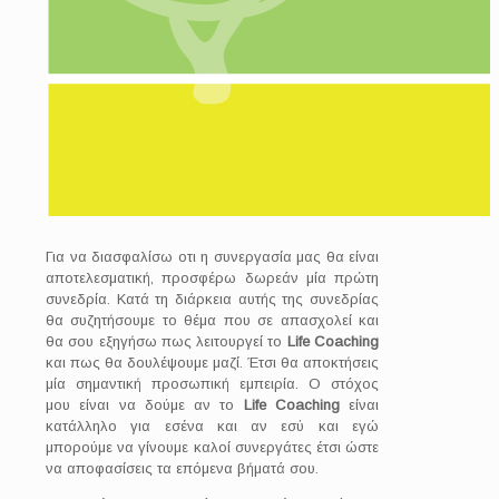
Για να διασφαλίσω οτι η συνεργασία μας θα είναι
αποτελεσματική, προσφέρω δωρεάν μία πρώτη
συνεδρία. Κατά τη διάρκεια αυτής της συνεδρίας
θα συζητήσουμε το θέμα που σε απασχολεί και
θα σου εξηγήσω πως λειτουργεί το
Life
Coaching
και πως θα δουλέψουμε μαζί. Έτσι θα αποκτήσεις
μία σημαντική προσωπική εμπειρία. Ο στόχος
μου είναι να δούμε αν το
Life
Coaching
είναι
κατάλληλο για εσένα και αν εσύ και εγώ
μπορούμε να γίνουμε καλοί συνεργάτες έτσι ώστε
να αποφασίσεις τα επόμενα βήματά σου.