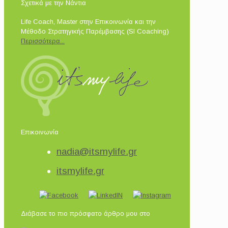
Σχετικά με την Νάντια
Life Coach, Master στην Επικοινωνία και την
Μέθοδο Στρατηγικής Παρέμβασης (SI Coaching)
Περισσότερα...
Επικοινωνία
nadia@itsmylife.gr
itsmylife.gr
Διάβασε το πιο πρόσφατο άρθρο μου στο