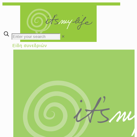
✕
Είδη συνεδριών