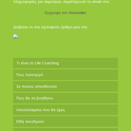
πληροφορίες για σεμινάρια, συμπλήρωσε το email σου
Εγγραφή στο Newsletter
Διάβασε το πιο πρόσφατο άρθρο μου στο
Τι είναι το Life Coaching
Πως λειτουργεί
Σε ποιους απευθύνεται
Πως θα σε βοηθήσω
Αποτελέσματα που θα έχεις
Είδη συνεδριών