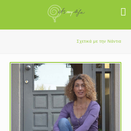
Σχετικά με την Νάντια