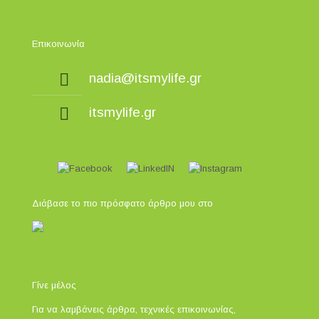
Επικοινωνία
nadia@itsmylife.gr
itsmylife.gr
Διάβασε το πιο πρόσφατο άρθρο μου στο
Γίνε μέλος
Για να λαμβάνεις άρθρα, τεχνικές επικοινωνίας,