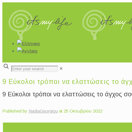
✕
9 Εύκολοι τρόποι να ελαττώσεις το άγχ
9 Εύκολοι τρόποι να ελαττώσεις το άγχος σο
Published by
NadiaGeorgiou
at
25 Οκτωβρίου 2022