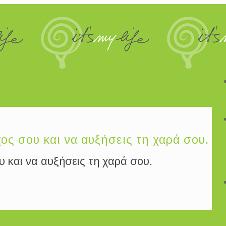
ος σου και να αυξήσεις τη χαρά σου.
υ και να αυξήσεις τη χαρά σου.